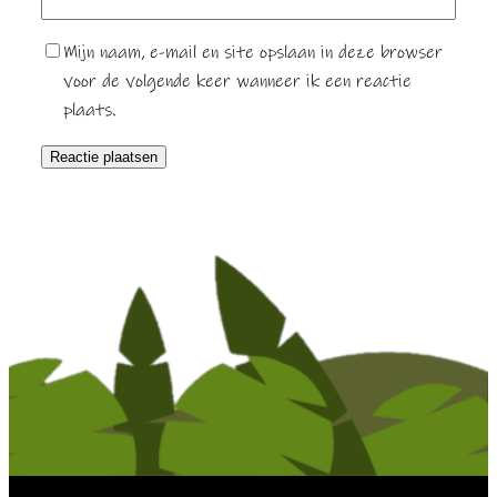
Mijn naam, e-mail en site opslaan in deze browser
voor de volgende keer wanneer ik een reactie
plaats.