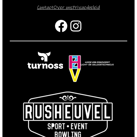
Contact
Over ons
Privacybeleid
Facebook
Instagram