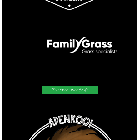
Partner worden?