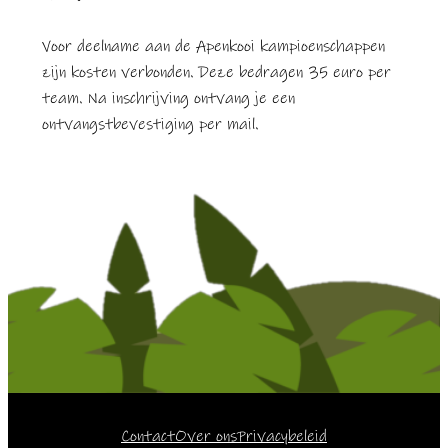
Voor deelname aan de Apenkooi kampioenschappen
zijn kosten verbonden. Deze bedragen 35 euro per
team. Na inschrijving ontvang je een
ontvangstbevestiging per mail.
Contact
Over ons
Privacybeleid