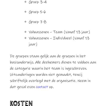
Groep 3-4
Groep 5-6
Groep 7-8
Volwassenen – Team (vanaf 13 jaar)
Volwassenen – Individueel (vanaf 13
jaar)
De groepen staan gelijk aan de groepen in het
basisonderwijs. Alle deelnemers dienen te voldoen aan
de categorie waarin het team is ingeschreven.
Uitzonderingen worden niet gemaakt, tenzij
schriftelijk overlegd met de organisatie. Neem in
dat geval even
contact
op.
KOSTEN