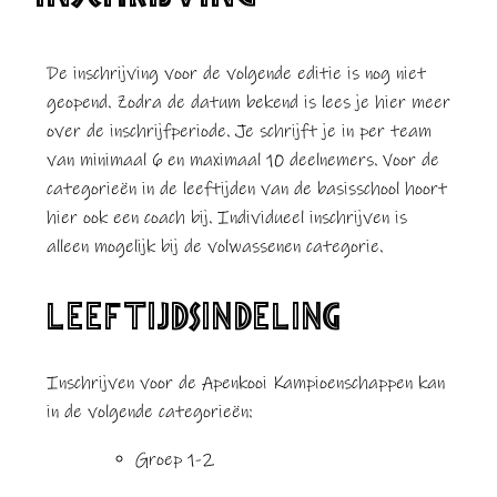
De inschrijving voor de volgende editie is nog niet
geopend. Zodra de datum bekend is lees je hier meer
over de inschrijfperiode. Je schrijft je in per team
van minimaal 6 en maximaal 10 deelnemers. Voor de
categorieën in de leeftijden van de basisschool hoort
hier ook een coach bij. Individueel inschrijven is
alleen mogelijk bij de volwassenen categorie.
LEEFTIJDSINDELING
Inschrijven voor de Apenkooi Kampioenschappen kan
in de volgende categorieën:
Groep 1-2