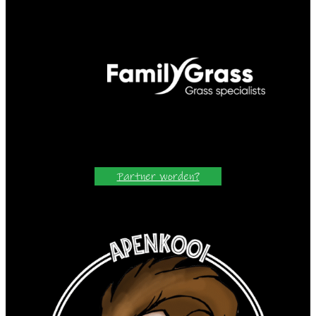
Partner worden?